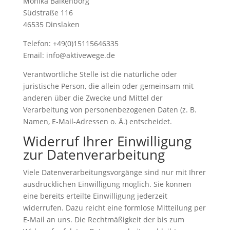
Monika Balkenborg
Südstraße 116
46535 Dinslaken
Telefon: +49(0)15115646335
Email: info@aktivewege.de
Verantwortliche Stelle ist die natürliche oder
juristische Person, die allein oder gemeinsam mit
anderen über die Zwecke und Mittel der
Verarbeitung von personenbezogenen Daten (z. B.
Namen, E-Mail-Adressen o. Ä.) entscheidet.
Widerruf Ihrer Einwilligung
zur Datenverarbeitung
Viele Datenverarbeitungsvorgänge sind nur mit Ihrer
ausdrücklichen Einwilligung möglich. Sie können
eine bereits erteilte Einwilligung jederzeit
widerrufen. Dazu reicht eine formlose Mitteilung per
E-Mail an uns. Die Rechtmäßigkeit der bis zum