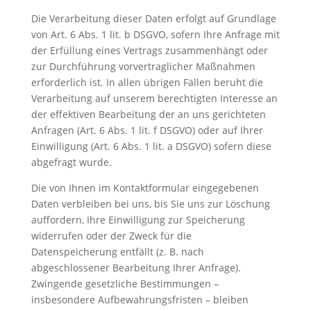
Die Verarbeitung dieser Daten erfolgt auf Grundlage
von Art. 6 Abs. 1 lit. b DSGVO, sofern Ihre Anfrage mit
der Erfüllung eines Vertrags zusammenhängt oder
zur Durchführung vorvertraglicher Maßnahmen
erforderlich ist. In allen übrigen Fällen beruht die
Verarbeitung auf unserem berechtigten Interesse an
der effektiven Bearbeitung der an uns gerichteten
Anfragen (Art. 6 Abs. 1 lit. f DSGVO) oder auf Ihrer
Einwilligung (Art. 6 Abs. 1 lit. a DSGVO) sofern diese
abgefragt wurde.
Die von Ihnen im Kontaktformular eingegebenen
Daten verbleiben bei uns, bis Sie uns zur Löschung
auffordern, Ihre Einwilligung zur Speicherung
widerrufen oder der Zweck für die
Datenspeicherung entfällt (z. B. nach
abgeschlossener Bearbeitung Ihrer Anfrage).
Zwingende gesetzliche Bestimmungen –
insbesondere Aufbewahrungsfristen – bleiben