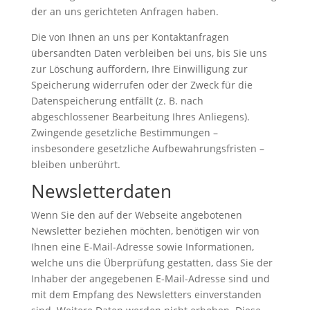
der an uns gerichteten Anfragen haben.
Die von Ihnen an uns per Kontaktanfragen
übersandten Daten verbleiben bei uns, bis Sie uns
zur Löschung auffordern, Ihre Einwilligung zur
Speicherung widerrufen oder der Zweck für die
Datenspeicherung entfällt (z. B. nach
abgeschlossener Bearbeitung Ihres Anliegens).
Zwingende gesetzliche Bestimmungen –
insbesondere gesetzliche Aufbewahrungsfristen –
bleiben unberührt.
Newsletterdaten
Wenn Sie den auf der Webseite angebotenen
Newsletter beziehen möchten, benötigen wir von
Ihnen eine E-Mail-Adresse sowie Informationen,
welche uns die Überprüfung gestatten, dass Sie der
Inhaber der angegebenen E-Mail-Adresse sind und
mit dem Empfang des Newsletters einverstanden