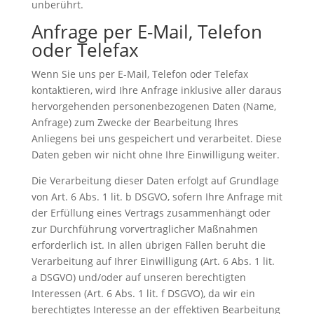
unberührt.
Anfrage per E-Mail, Telefon
oder Telefax
Wenn Sie uns per E-Mail, Telefon oder Telefax
kontaktieren, wird Ihre Anfrage inklusive aller daraus
hervorgehenden personenbezogenen Daten (Name,
Anfrage) zum Zwecke der Bearbeitung Ihres
Anliegens bei uns gespeichert und verarbeitet. Diese
Daten geben wir nicht ohne Ihre Einwilligung weiter.
Die Verarbeitung dieser Daten erfolgt auf Grundlage
von Art. 6 Abs. 1 lit. b DSGVO, sofern Ihre Anfrage mit
der Erfüllung eines Vertrags zusammenhängt oder
zur Durchführung vorvertraglicher Maßnahmen
erforderlich ist. In allen übrigen Fällen beruht die
Verarbeitung auf Ihrer Einwilligung (Art. 6 Abs. 1 lit.
a DSGVO) und/oder auf unseren berechtigten
Interessen (Art. 6 Abs. 1 lit. f DSGVO), da wir ein
berechtigtes Interesse an der effektiven Bearbeitung