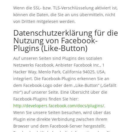
Wenn die SSL- bzw. TLS-Verschlüsselung aktiviert ist,
können die Daten, die Sie an uns übermitteln, nicht
von Dritten mitgelesen werden.
Datenschutzerklärung für die
Nutzung von Facebook-
Plugins (Like-Button)
Auf unseren Seiten sind Plugins des sozialen
Netzwerks Facebook, Anbieter Facebook Inc., 1
Hacker Way, Menlo Park, California 94025, USA,
integriert. Die Facebook-Plugins erkennen Sie an
dem Facebook-Logo oder dem „Like-Button“ („Gefällt
mir“) auf unserer Seite. Eine Übersicht über die
Facebook-Plugins finden Sie hier:
http://developers.facebook.com/docs/plugins/
.
Wenn Sie unsere Seiten besuchen, wird über das
Plugin eine direkte Verbindung zwischen Ihrem
Browser und dem Facebook-Server hergestellt.