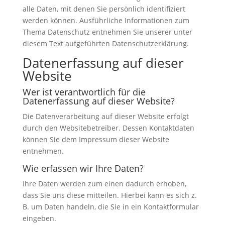
alle Daten, mit denen Sie persönlich identifiziert
werden können. Ausführliche Informationen zum
Thema Datenschutz entnehmen Sie unserer unter
diesem Text aufgeführten Datenschutzerklärung.
Datenerfassung auf dieser
Website
Wer ist verantwortlich für die
Datenerfassung auf dieser Website?
Die Datenverarbeitung auf dieser Website erfolgt
durch den Websitebetreiber. Dessen Kontaktdaten
können Sie dem Impressum dieser Website
entnehmen.
Wie erfassen wir Ihre Daten?
Ihre Daten werden zum einen dadurch erhoben,
dass Sie uns diese mitteilen. Hierbei kann es sich z.
B. um Daten handeln, die Sie in ein Kontaktformular
eingeben.