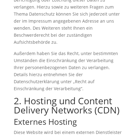
verlangen. Hierzu sowie zu weiteren Fragen zum
Thema Datenschutz können Sie sich jederzeit unter
der im Impressum angegebenen Adresse an uns
wenden. Des Weiteren steht Ihnen ein
Beschwerderecht bei der zuständigen
Aufsichtsbehörde zu.
Außerdem haben Sie das Recht, unter bestimmten
Umständen die Einschränkung der Verarbeitung
Ihrer personenbezogenen Daten zu verlangen.
Details hierzu entnehmen Sie der
Datenschutzerklärung unter „Recht auf
Einschränkung der Verarbeitung“.
2. Hosting und Content
Delivery Networks (CDN)
Externes Hosting
Diese Website wird bei einem externen Dienstleister