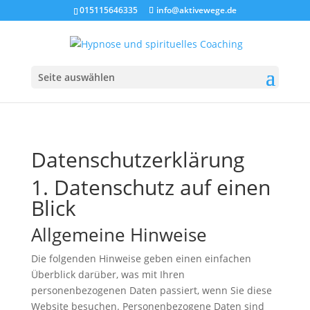
015115646335
info@aktivewege.de
Seite auswählen
Datenschutzerklärung
1. Datenschutz auf einen
Blick
Allgemeine Hinweise
Die folgenden Hinweise geben einen einfachen
Überblick darüber, was mit Ihren
personenbezogenen Daten passiert, wenn Sie diese
Website besuchen. Personenbezogene Daten sind