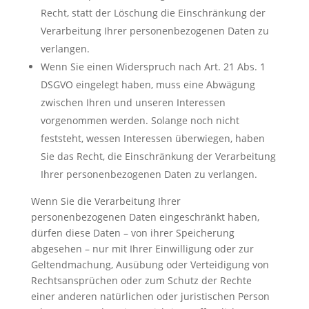
Recht, statt der Löschung die Einschränkung der
Verarbeitung Ihrer personenbezogenen Daten zu
verlangen.
Wenn Sie einen Widerspruch nach Art. 21 Abs. 1
DSGVO eingelegt haben, muss eine Abwägung
zwischen Ihren und unseren Interessen
vorgenommen werden. Solange noch nicht
feststeht, wessen Interessen überwiegen, haben
Sie das Recht, die Einschränkung der Verarbeitung
Ihrer personenbezogenen Daten zu verlangen.
Wenn Sie die Verarbeitung Ihrer
personenbezogenen Daten eingeschränkt haben,
dürfen diese Daten – von ihrer Speicherung
abgesehen – nur mit Ihrer Einwilligung oder zur
Geltendmachung, Ausübung oder Verteidigung von
Rechtsansprüchen oder zum Schutz der Rechte
einer anderen natürlichen oder juristischen Person