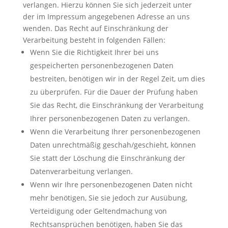
verlangen. Hierzu können Sie sich jederzeit unter
der im Impressum angegebenen Adresse an uns
wenden. Das Recht auf Einschränkung der
Verarbeitung besteht in folgenden Fällen:
Wenn Sie die Richtigkeit Ihrer bei uns
gespeicherten personenbezogenen Daten
bestreiten, benötigen wir in der Regel Zeit, um dies
zu überprüfen. Für die Dauer der Prüfung haben
Sie das Recht, die Einschränkung der Verarbeitung
Ihrer personenbezogenen Daten zu verlangen.
Wenn die Verarbeitung Ihrer personenbezogenen
Daten unrechtmäßig geschah/geschieht, können
Sie statt der Löschung die Einschränkung der
Datenverarbeitung verlangen.
Wenn wir Ihre personenbezogenen Daten nicht
mehr benötigen, Sie sie jedoch zur Ausübung,
Verteidigung oder Geltendmachung von
Rechtsansprüchen benötigen, haben Sie das