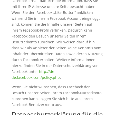
Facebook erhält dadurch die Information, dass Sie
mit Ihrer IP-Adresse unsere Seite besucht haben.
Wenn Sie den Facebook „Like-Button“ anklicken
während Sie in Ihrem Facebook-Account eingeloggt
sind, können Sie die Inhalte unserer Seiten auf
Ihrem Facebook-Profil verlinken. Dadurch kann
Facebook den Besuch unserer Seiten Ihrem
Benutzerkonto zuordnen. Wir weisen darauf hin,
dass wir als Anbieter der Seiten keine Kenntnis vom
Inhalt der übermittelten Daten sowie deren Nutzung
durch Facebook erhalten. Weitere Informationen
hierzu finden Sie in der Datenschutzerklärung von
Facebook unter
http://de-
de.facebook.com/policy.php
.
Wenn Sie nicht wünschen, dass Facebook den
Besuch unserer Seiten Ihrem Facebook-Nutzerkonto
zuordnen kann, loggen Sie sich bitte aus Ihrem
Facebook-Benutzerkonto aus.
Datenschutzerklärung für die