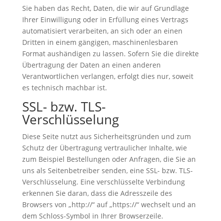
Sie haben das Recht, Daten, die wir auf Grundlage
Ihrer Einwilligung oder in Erfüllung eines Vertrags
automatisiert verarbeiten, an sich oder an einen
Dritten in einem gängigen, maschinenlesbaren
Format aushändigen zu lassen. Sofern Sie die direkte
Übertragung der Daten an einen anderen
Verantwortlichen verlangen, erfolgt dies nur, soweit
es technisch machbar ist.
SSL- bzw. TLS-
Verschlüsselung
Diese Seite nutzt aus Sicherheitsgründen und zum
Schutz der Übertragung vertraulicher Inhalte, wie
zum Beispiel Bestellungen oder Anfragen, die Sie an
uns als Seitenbetreiber senden, eine SSL- bzw. TLS-
Verschlüsselung. Eine verschlüsselte Verbindung
erkennen Sie daran, dass die Adresszeile des
Browsers von „http://“ auf „https://“ wechselt und an
dem Schloss-Symbol in Ihrer Browserzeile.