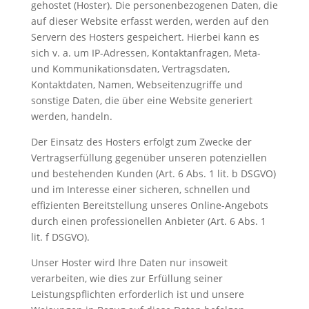
gehostet (Hoster). Die personenbezogenen Daten, die
auf dieser Website erfasst werden, werden auf den
Servern des Hosters gespeichert. Hierbei kann es
sich v. a. um IP-Adressen, Kontaktanfragen, Meta-
und Kommunikationsdaten, Vertragsdaten,
Kontaktdaten, Namen, Webseitenzugriffe und
sonstige Daten, die über eine Website generiert
werden, handeln.
Der Einsatz des Hosters erfolgt zum Zwecke der
Vertragserfüllung gegenüber unseren potenziellen
und bestehenden Kunden (Art. 6 Abs. 1 lit. b DSGVO)
und im Interesse einer sicheren, schnellen und
effizienten Bereitstellung unseres Online-Angebots
durch einen professionellen Anbieter (Art. 6 Abs. 1
lit. f DSGVO).
Unser Hoster wird Ihre Daten nur insoweit
verarbeiten, wie dies zur Erfüllung seiner
Leistungspflichten erforderlich ist und unsere