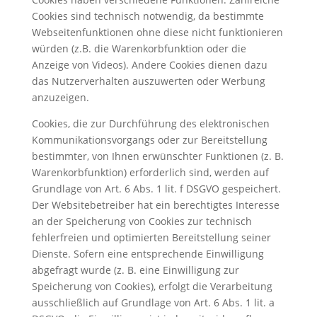
Cookies sind technisch notwendig, da bestimmte
Webseitenfunktionen ohne diese nicht funktionieren
würden (z.B. die Warenkorbfunktion oder die
Anzeige von Videos). Andere Cookies dienen dazu
das Nutzerverhalten auszuwerten oder Werbung
anzuzeigen.
Cookies, die zur Durchführung des elektronischen
Kommunikationsvorgangs oder zur Bereitstellung
bestimmter, von Ihnen erwünschter Funktionen (z. B.
Warenkorbfunktion) erforderlich sind, werden auf
Grundlage von Art. 6 Abs. 1 lit. f DSGVO gespeichert.
Der Websitebetreiber hat ein berechtigtes Interesse
an der Speicherung von Cookies zur technisch
fehlerfreien und optimierten Bereitstellung seiner
Dienste. Sofern eine entsprechende Einwilligung
abgefragt wurde (z. B. eine Einwilligung zur
Speicherung von Cookies), erfolgt die Verarbeitung
ausschließlich auf Grundlage von Art. 6 Abs. 1 lit. a