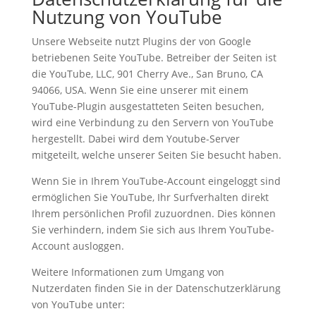
Nutzung von YouTube
Unsere Webseite nutzt Plugins der von Google
betriebenen Seite YouTube. Betreiber der Seiten ist
die YouTube, LLC, 901 Cherry Ave., San Bruno, CA
94066, USA. Wenn Sie eine unserer mit einem
YouTube-Plugin ausgestatteten Seiten besuchen,
wird eine Verbindung zu den Servern von YouTube
hergestellt. Dabei wird dem Youtube-Server
mitgeteilt, welche unserer Seiten Sie besucht haben.
Wenn Sie in Ihrem YouTube-Account eingeloggt sind
ermöglichen Sie YouTube, Ihr Surfverhalten direkt
Ihrem persönlichen Profil zuzuordnen. Dies können
Sie verhindern, indem Sie sich aus Ihrem YouTube-
Account ausloggen.
Weitere Informationen zum Umgang von
Nutzerdaten finden Sie in der Datenschutzerklärung
von YouTube unter: