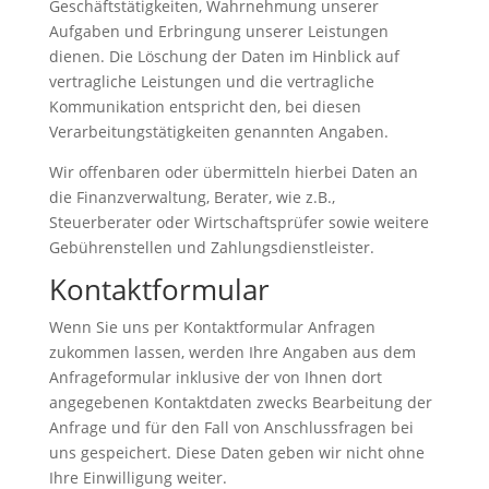
Geschäftstätigkeiten, Wahrnehmung unserer
Aufgaben und Erbringung unserer Leistungen
dienen. Die Löschung der Daten im Hinblick auf
vertragliche Leistungen und die vertragliche
Kommunikation entspricht den, bei diesen
Verarbeitungstätigkeiten genannten Angaben.
Wir offenbaren oder übermitteln hierbei Daten an
die Finanzverwaltung, Berater, wie z.B.,
Steuerberater oder Wirtschaftsprüfer sowie weitere
Gebührenstellen und Zahlungsdienstleister.
Kontaktformular
Wenn Sie uns per Kontaktformular Anfragen
zukommen lassen, werden Ihre Angaben aus dem
Anfrageformular inklusive der von Ihnen dort
angegebenen Kontaktdaten zwecks Bearbeitung der
Anfrage und für den Fall von Anschlussfragen bei
uns gespeichert. Diese Daten geben wir nicht ohne
Ihre Einwilligung weiter.