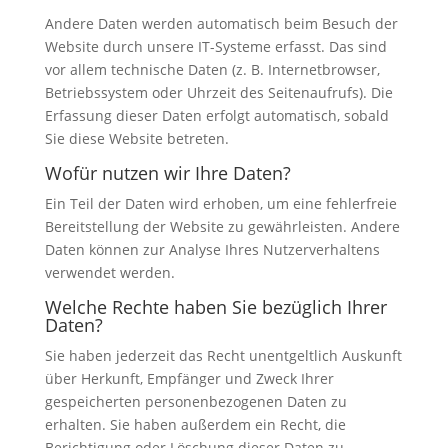
Andere Daten werden automatisch beim Besuch der
Website durch unsere IT-Systeme erfasst. Das sind
vor allem technische Daten (z. B. Internetbrowser,
Betriebssystem oder Uhrzeit des Seitenaufrufs). Die
Erfassung dieser Daten erfolgt automatisch, sobald
Sie diese Website betreten.
Wofür nutzen wir Ihre Daten?
Ein Teil der Daten wird erhoben, um eine fehlerfreie
Bereitstellung der Website zu gewährleisten. Andere
Daten können zur Analyse Ihres Nutzerverhaltens
verwendet werden.
Welche Rechte haben Sie bezüglich Ihrer
Daten?
Sie haben jederzeit das Recht unentgeltlich Auskunft
über Herkunft, Empfänger und Zweck Ihrer
gespeicherten personenbezogenen Daten zu
erhalten. Sie haben außerdem ein Recht, die
Berichtigung oder Löschung dieser Daten zu