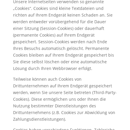
Unsere Internetseiten verwenden so genannte
„Cookies“. Cookies sind kleine Textdateien und
richten auf Ihrem Endgerät keinen Schaden an. Sie
werden entweder vorübergehend für die Dauer
einer Sitzung (Session-Cookies) oder dauerhaft
(permanente Cookies) auf Ihrem Endgerät
gespeichert. Session-Cookies werden nach Ende
Ihres Besuchs automatisch gelöscht. Permanente
Cookies bleiben auf Ihrem Endgerät gespeichert bis
Sie diese selbst löschen oder eine automatische
Lösung durch Ihren Webbrowser erfolgt.
Teilweise können auch Cookies von
Drittunternehmen auf Ihrem Endgerät gespeichert
werden, wenn Sie unsere Seite betreten (Third-Party-
Cookies). Diese ermöglichen uns oder Ihnen die
Nutzung bestimmter Dienstleistungen des
Drittunternehmens (z.B. Cookies zur Abwicklung von
Zahlungsdienstleistungen).
Cookies haben verschiedene Funktionen. Zahlreiche