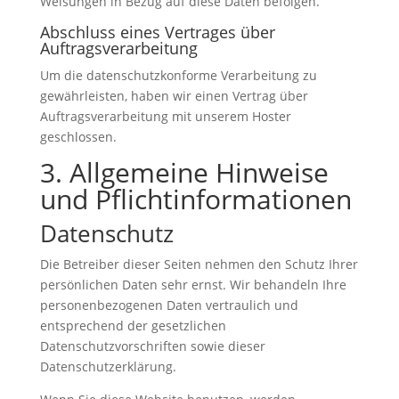
Weisungen in Bezug auf diese Daten befolgen.
Abschluss eines Vertrages über
Auftragsverarbeitung
Um die datenschutzkonforme Verarbeitung zu
gewährleisten, haben wir einen Vertrag über
Auftragsverarbeitung mit unserem Hoster
geschlossen.
3. Allgemeine Hinweise
und Pflichtinformationen
Datenschutz
Die Betreiber dieser Seiten nehmen den Schutz Ihrer
persönlichen Daten sehr ernst. Wir behandeln Ihre
personenbezogenen Daten vertraulich und
entsprechend der gesetzlichen
Datenschutzvorschriften sowie dieser
Datenschutzerklärung.