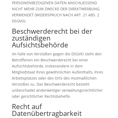
PERSONENBEZOGENEN DATEN ANSCHLIESSEND
NICHT MEHR ZUM ZWECKE DER DIREKTWERBUNG
VERWENDET (WIDERSPRUCH NACH ART. 21 ABS. 2
DSGVO).
Beschwerderecht bei der
zuständigen
Aufsichtsbehörde
Im Falle von Verstößen gegen die DSGVO steht den
Betroffenen ein Beschwerderecht bei einer
Aufsichtsbehörde, insbesondere in dem
Mitgliedstaat ihres gewöhnlichen Aufenthalts, ihres
Arbeitsplatzes oder des Orts des mutmaßlichen
Verstoßes zu. Das Beschwerderecht besteht
unbeschadet anderweitiger verwaltungsrechtlicher
oder gerichtlicher Rechtsbehelfe.
Recht auf
Datenübertragbarkeit