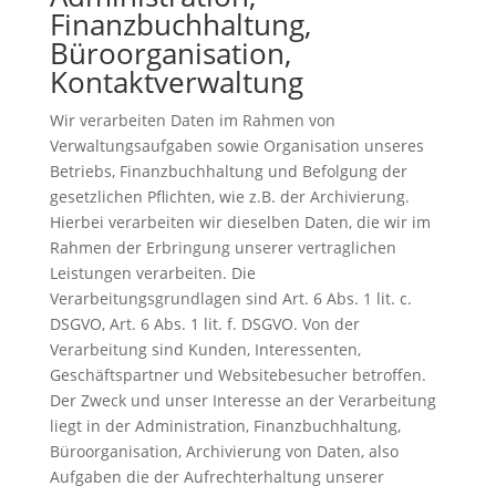
Finanzbuchhaltung,
Büroorganisation,
Kontaktverwaltung
Wir verarbeiten Daten im Rahmen von
Verwaltungsaufgaben sowie Organisation unseres
Betriebs, Finanzbuchhaltung und Befolgung der
gesetzlichen Pflichten, wie z.B. der Archivierung.
Hierbei verarbeiten wir dieselben Daten, die wir im
Rahmen der Erbringung unserer vertraglichen
Leistungen verarbeiten. Die
Verarbeitungsgrundlagen sind Art. 6 Abs. 1 lit. c.
DSGVO, Art. 6 Abs. 1 lit. f. DSGVO. Von der
Verarbeitung sind Kunden, Interessenten,
Geschäftspartner und Websitebesucher betroffen.
Der Zweck und unser Interesse an der Verarbeitung
liegt in der Administration, Finanzbuchhaltung,
Büroorganisation, Archivierung von Daten, also
Aufgaben die der Aufrechterhaltung unserer