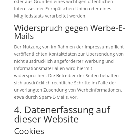
oder aus Gründen eines wichtigen öffentlichen
Interesses der Europäischen Union oder eines
Mitgliedstaats verarbeitet werden.
Widerspruch gegen Werbe-E-
Mails
Der Nutzung von im Rahmen der Impressumspflicht
veröffentlichten Kontaktdaten zur Übersendung von
nicht ausdrücklich angeforderter Werbung und
Informationsmaterialien wird hiermit
widersprochen. Die Betreiber der Seiten behalten
sich ausdrücklich rechtliche Schritte im Falle der
unverlangten Zusendung von Werbeinformationen,
etwa durch Spam-E-Mails, vor.
4. Datenerfassung auf
dieser Website
Cookies