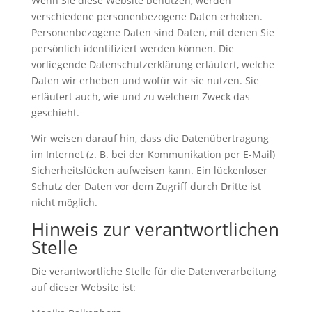
Wenn Sie diese Website benutzen, werden
verschiedene personenbezogene Daten erhoben.
Personenbezogene Daten sind Daten, mit denen Sie
persönlich identifiziert werden können. Die
vorliegende Datenschutzerklärung erläutert, welche
Daten wir erheben und wofür wir sie nutzen. Sie
erläutert auch, wie und zu welchem Zweck das
geschieht.
Wir weisen darauf hin, dass die Datenübertragung
im Internet (z. B. bei der Kommunikation per E-Mail)
Sicherheitslücken aufweisen kann. Ein lückenloser
Schutz der Daten vor dem Zugriff durch Dritte ist
nicht möglich.
Hinweis zur verantwortlichen
Stelle
Die verantwortliche Stelle für die Datenverarbeitung
auf dieser Website ist: