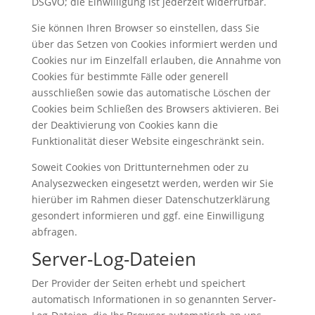
DSGVO; die Einwilligung ist jederzeit widerrufbar.
Sie können Ihren Browser so einstellen, dass Sie
über das Setzen von Cookies informiert werden und
Cookies nur im Einzelfall erlauben, die Annahme von
Cookies für bestimmte Fälle oder generell
ausschließen sowie das automatische Löschen der
Cookies beim Schließen des Browsers aktivieren. Bei
der Deaktivierung von Cookies kann die
Funktionalität dieser Website eingeschränkt sein.
Soweit Cookies von Drittunternehmen oder zu
Analysezwecken eingesetzt werden, werden wir Sie
hierüber im Rahmen dieser Datenschutzerklärung
gesondert informieren und ggf. eine Einwilligung
abfragen.
Server-Log-Dateien
Der Provider der Seiten erhebt und speichert
automatisch Informationen in so genannten Server-