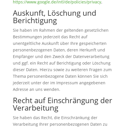
https://www.google.de/intl/de/policies/privacy
.
Auskunft, Löschung und
Berichtigung
Sie haben im Rahmen der geltenden gesetzlichen
Bestimmungen jederzeit das Recht auf
unentgeltliche Auskunft über Ihre gespeicherten
personenbezogenen Daten, deren Herkunft und
Empfänger und den Zweck der Datenverarbeitung
und ggf. ein Recht auf Berichtigung oder Löschung
dieser Daten. Hierzu sowie zu weiteren Fragen zum
Thema personenbezogene Daten können Sie sich
jederzeit unter der im Impressum angegebenen
Adresse an uns wenden.
Recht auf Einschrängung der
Verarbeitung
Sie haben das Recht, die Einschränkung der
Verarbeitung Ihrer personenbezogenen Daten zu